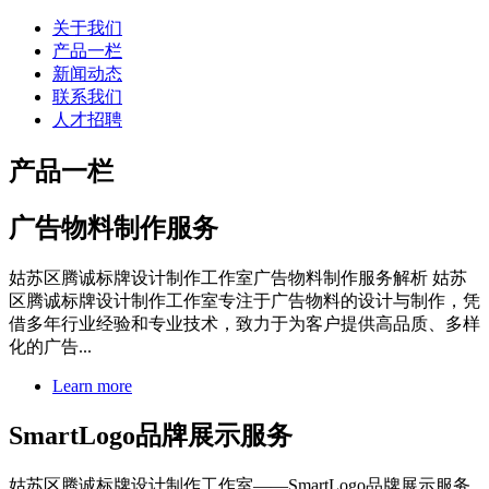
关于我们
产品一栏
新闻动态
联系我们
人才招聘
产品一栏
广告物料制作服务
姑苏区腾诚标牌设计制作工作室广告物料制作服务解析 姑苏
区腾诚标牌设计制作工作室专注于广告物料的设计与制作，凭
借多年行业经验和专业技术，致力于为客户提供高品质、多样
化的广告...
Learn more
SmartLogo品牌展示服务
姑苏区腾诚标牌设计制作工作室——SmartLogo品牌展示服务