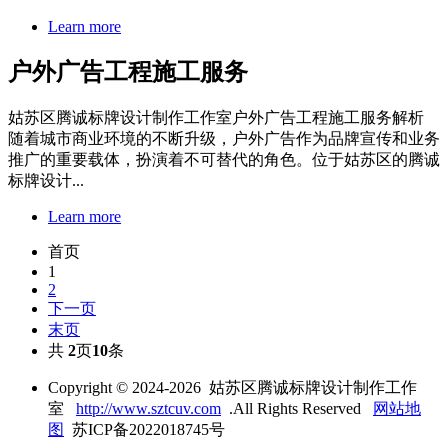
Learn more
户外广告工程施工服务
姑苏区腾诚标牌设计制作工作室户外广告工程施工服务解析
随着城市商业环境的不断升级，户外广告作为品牌宣传和业务
推广的重要载体，扮演着不可替代的角色。位于姑苏区的腾诚
标牌设计...
Learn more
首页
1
2
下一页
末页
共
2
页
10
条
Copyright © 2024-2026 姑苏区腾诚标牌设计制作工作
室
http://www.sztcuv.com
.All Rights Reserved
网站地
图
苏ICP备2022018745号