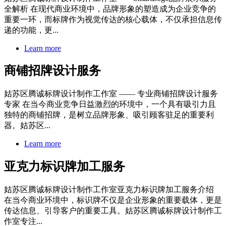
全解析 在现代商业环境中，品牌形象的塑造成为企业竞争的
重要一环，而标牌作为视觉传达的核心载体，不仅承担信息传
递的功能，更...
Learn more
商铺招牌设计服务
姑苏区腾诚标牌设计制作工作室 —— 专业商铺招牌设计服务
专家 在当今商业竞争日益激烈的环境中，一个具有吸引力且
独特的商铺招牌，是树立品牌形象、吸引顾客驻足的重要利
器。姑苏区...
Learn more
亚克力标识牌加工服务
姑苏区腾诚标牌设计制作工作室亚克力标识牌加工服务介绍
在当今商业环境中，标识牌不仅是企业形象的重要载体，更是
传达信息、引导客户的重要工具。姑苏区腾诚标牌设计制作工
作室专注...