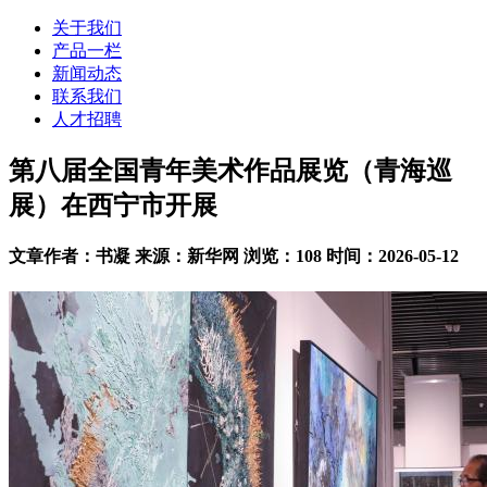
关于我们
产品一栏
新闻动态
联系我们
人才招聘
第八届全国青年美术作品展览（青海巡
展）在西宁市开展
文章作者：书凝 来源：新华网 浏览：108 时间：2026-05-12