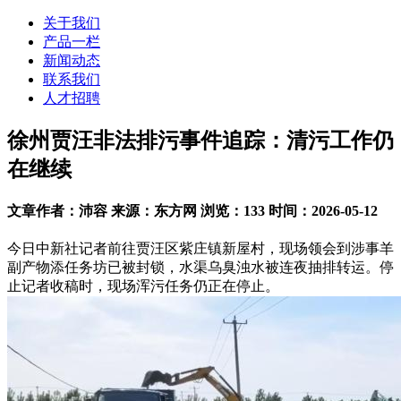
关于我们
产品一栏
新闻动态
联系我们
人才招聘
徐州贾汪非法排污事件追踪：清污工作仍
在继续
文章作者：沛容 来源：东方网 浏览：133 时间：2026-05-12
今日中新社记者前往贾汪区紫庄镇新屋村，现场领会到涉事羊
副产物添任务坊已被封锁，水渠乌臭浊水被连夜抽排转运。停
止记者收稿时，现场浑污任务仍正在停止。