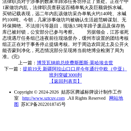
法律职员对于涉事的数家羊蹄添任务坊停止了查处。正在个中
1家做坊内乱，法律职员查获远百桶单氧火及巨额袋拆水碱。
买销记载表现，远二年内乱该做坊采办单氧火约140吨、水碱
约100吨。今朝，几家涉事做坊均被确认生活超范畴谋划、无
环保脚绝、不法排污等题目，现场3.5吨羊蹄子废品及保存热
库已被封锁，公安部分已参与考察。 另据领会，江苏省死
态境遇厅任务组已连夜前往现场督办，缓州市设置的团结考核
组正正在对于事务停止提级考核。对于周边农田泥土及公开火
能否蒙到净化，死态情况部分呈现将当前绝博业检测了局为
准。(完)
上一篇：
博茨瓦纳前总统费斯图斯·莫哈埃去世
下一篇：
提前19天 新疆阿拉山口口岸今年通行中欧（中亚）
班列突破3000列
【返回列表页】
Copyright © 2024-2026 姑苏区腾诚标牌设计制作工作
室
http://www.sztcuv.com
.All Rights Reserved
网站地
图
苏ICP备2022018745号